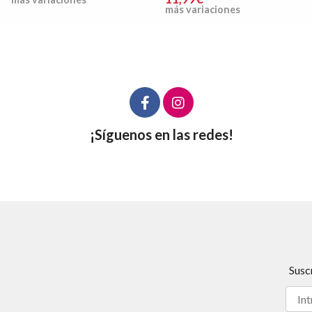
más variaciones
¡Síguenos en las redes!
Susc