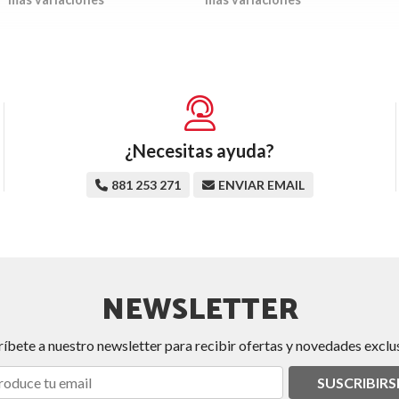
¿Necesitas ayuda?
881 253 271
ENVIAR EMAIL
NEWSLETTER
ríbete a nuestro newsletter para recibir ofertas y novedades exclus
SUSCRIBIRS