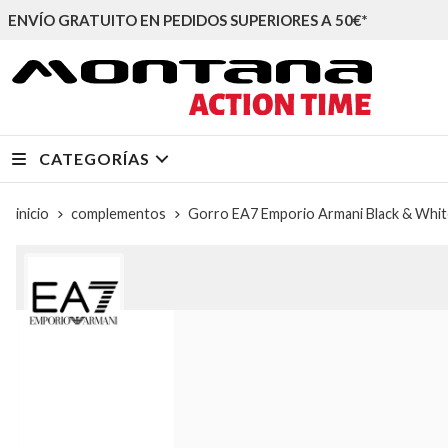
ENVÍO GRATUITO EN PEDIDOS SUPERIORES A 50€*
CATEGORÍAS
inicio
complementos
Gorro EA7 Emporio Armani Black & Wh