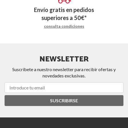
Envío gratis en pedidos
superiores a
50
€
*
consulta condiciones
NEWSLETTER
Suscríbete a nuestro newsletter para recibir ofertas y
novedades exclusivas.
SUSCRIBIRSE