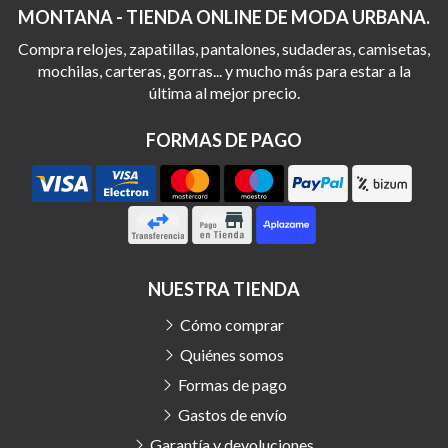
MONTANA - TIENDA ONLINE DE MODA URBANA.
Compra relojes, zapatillas, pantalones, sudaderas, camisetas,
mochilas, carteras, gorras... y mucho más para estar a la
última al mejor precio.
FORMAS DE PAGO
NUESTRA TIENDA
Cómo comprar
Quiénes somos
Formas de pago
Gastos de envío
Garantía y devoluciones