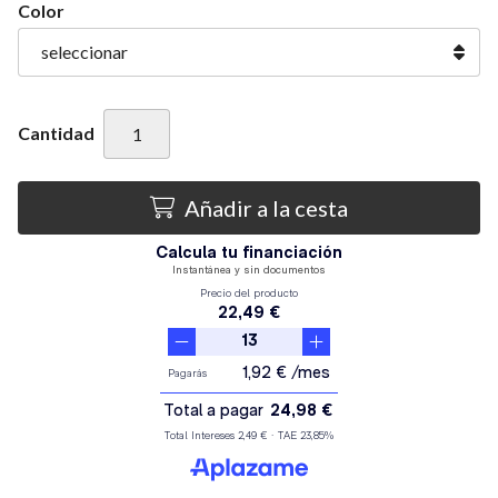
Color
Cantidad
Añadir a la cesta