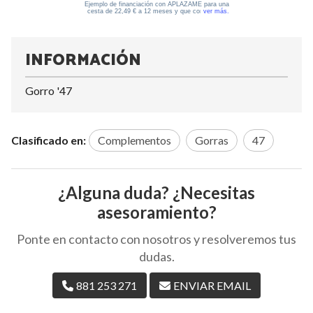
INFORMACIÓN
Gorro '47
Clasificado en:
Complementos
Gorras
47
¿Alguna duda? ¿Necesitas
asesoramiento?
Ponte en contacto con nosotros y resolveremos tus
dudas.
881 253 271
ENVIAR EMAIL