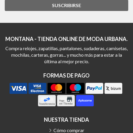
SUSCRIBIRSE
MONTANA - TIENDA ONLINE DE MODA URBANA.
Compra relojes, zapatillas, pantalones, sudaderas, camisetas,
mochilas, carteras, gorras... y mucho más para estar a la
última al mejor precio.
FORMAS DE PAGO
NUESTRA TIENDA
Cómo comprar