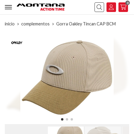
0
Buscar
inicio
complementos
Gorra Oakley Tincan CAP BCM