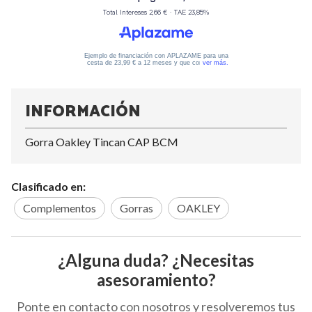
INFORMACIÓN
Gorra Oakley Tincan CAP BCM
Clasificado en:
Complementos
Gorras
OAKLEY
¿Alguna duda? ¿Necesitas
asesoramiento?
Ponte en contacto con nosotros y resolveremos tus