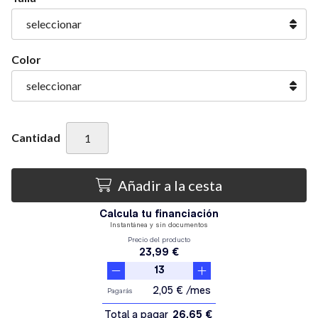
Color
Cantidad
Añadir a la cesta