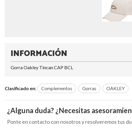
INFORMACIÓN
Gorra Oakley Tincan CAP BCL
Clasificado en:
Complementos
Gorras
OAKLEY
¿Alguna duda? ¿Necesitas asesoramien
Ponte en contacto con nosotros y resolveremos tus du