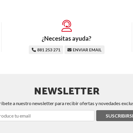
¿Necesitas ayuda?
881 253 271
ENVIAR EMAIL
NEWSLETTER
ríbete a nuestro newsletter para recibir ofertas y novedades exclus
SUSCRIBIRS