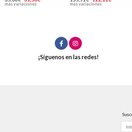
más variaciones
más variaciones
¡Síguenos en las redes!
Susc