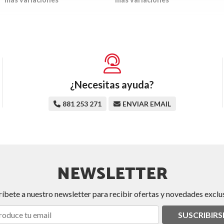
¿Necesitas ayuda?
881 253 271
ENVIAR EMAIL
NEWSLETTER
ríbete a nuestro newsletter para recibir ofertas y novedades exclus
SUSCRIBIRS