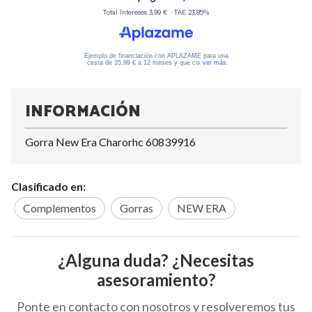
INFORMACIÓN
Gorra New Era Charorhc 60839916
Clasificado en:
Complementos
Gorras
NEW ERA
¿Alguna duda? ¿Necesitas
asesoramiento?
Ponte en contacto con nosotros y resolveremos tus