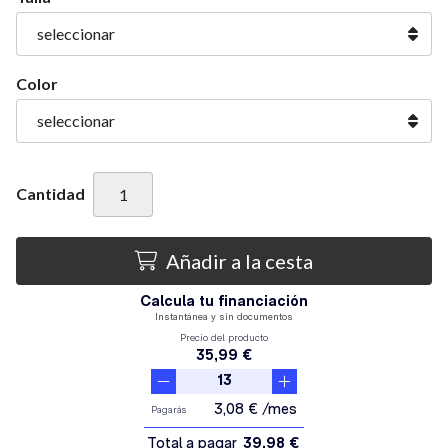
Color
Cantidad
Añadir a la cesta