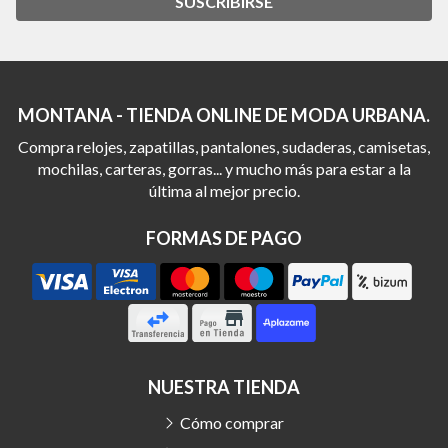
SUSCRIBIRSE
MONTANA - TIENDA ONLINE DE MODA URBANA.
Compra relojes, zapatillas, pantalones, sudaderas, camisetas,
mochilas, carteras, gorras... y mucho más para estar a la
última al mejor precio.
FORMAS DE PAGO
NUESTRA TIENDA
Cómo comprar