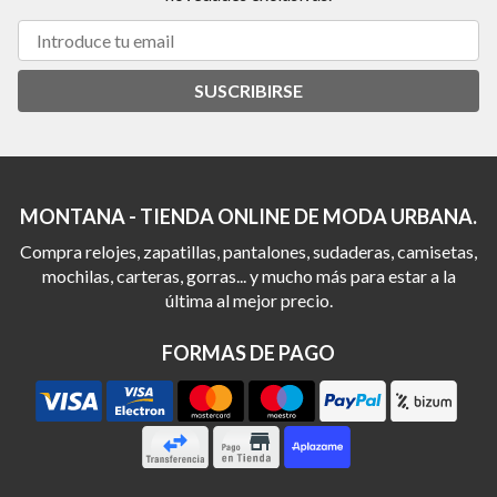
SUSCRIBIRSE
MONTANA - TIENDA ONLINE DE MODA URBANA.
Compra relojes, zapatillas, pantalones, sudaderas, camisetas,
mochilas, carteras, gorras... y mucho más para estar a la
última al mejor precio.
FORMAS DE PAGO