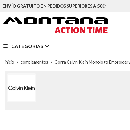
ENVÍO GRATUITO EN PEDIDOS SUPERIORES A 50€*
CATEGORÍAS
inicio
complementos
Gorra Calvin Klein Monologo Embroider