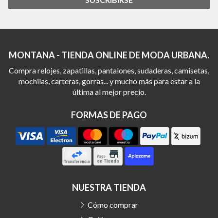
MONTANA - TIENDA ONLINE DE MODA URBANA.
Compra relojes, zapatillas, pantalones, sudaderas, camisetas,
mochilas, carteras, gorras... y mucho más para estar a la
última al mejor precio.
FORMAS DE PAGO
NUESTRA TIENDA
Cómo comprar