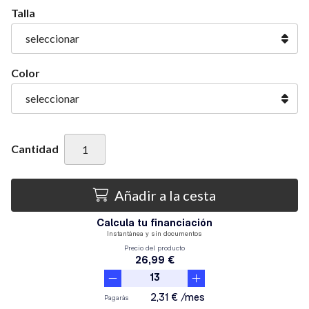
Talla
Color
Cantidad
Añadir a la cesta