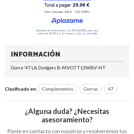
INFORMACIÓN
Gorra '47 LA Dodgers B-MVOTT12WBV-NT
Clasificado en:
Complementos
Gorras
47
¿Alguna duda? ¿Necesitas
asesoramiento?
Ponte en contacto con nosotros y resolveremos tus