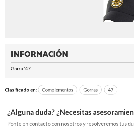
INFORMACIÓN
Gorra '47
Clasificado en:
Complementos
Gorras
47
¿Alguna duda? ¿Necesitas asesoramien
Ponte en contacto con nosotros y resolveremos tus du