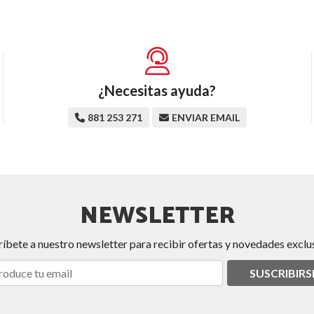
¿Necesitas ayuda?
881 253 271
ENVIAR EMAIL
NEWSLETTER
ríbete a nuestro newsletter para recibir ofertas y novedades exclus
SUSCRIBIRS