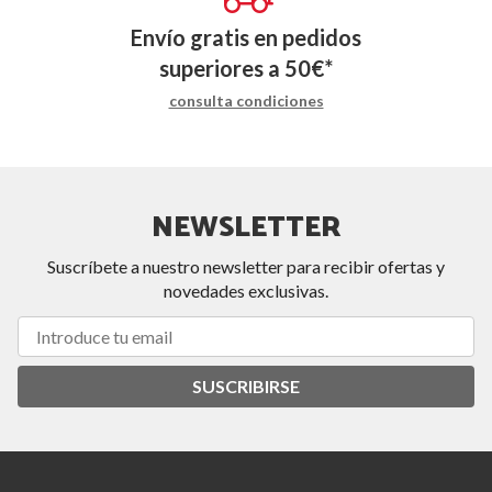
Envío gratis en pedidos
superiores a
50
€
*
consulta condiciones
NEWSLETTER
Suscríbete a nuestro newsletter para recibir ofertas y
novedades exclusivas.
SUSCRIBIRSE