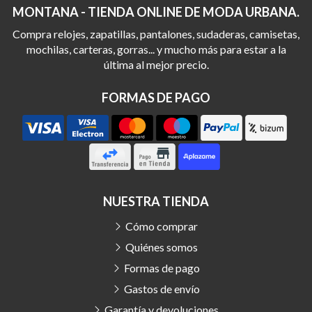
MONTANA - TIENDA ONLINE DE MODA URBANA.
Compra relojes, zapatillas, pantalones, sudaderas, camisetas,
mochilas, carteras, gorras... y mucho más para estar a la
última al mejor precio.
FORMAS DE PAGO
NUESTRA TIENDA
Cómo comprar
Quiénes somos
Formas de pago
Gastos de envío
Garantía y devoluciones