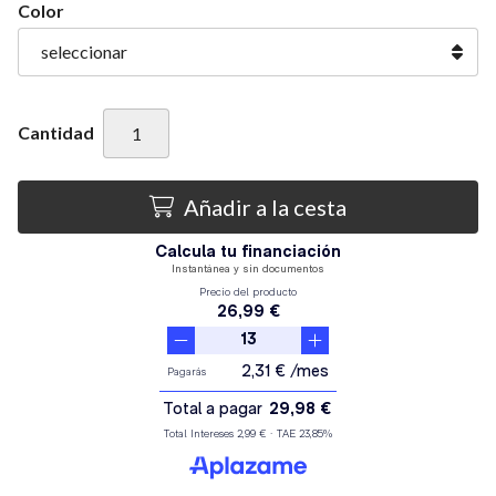
Color
Cantidad
Añadir a la cesta