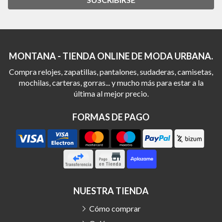
MONTANA - TIENDA ONLINE DE MODA URBANA.
Compra relojes, zapatillas, pantalones, sudaderas, camisetas,
mochilas, carteras, gorras... y mucho más para estar a la
última al mejor precio.
FORMAS DE PAGO
NUESTRA TIENDA
Cómo comprar