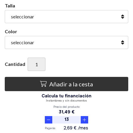
Talla
Color
Cantidad
Añadir a la cesta