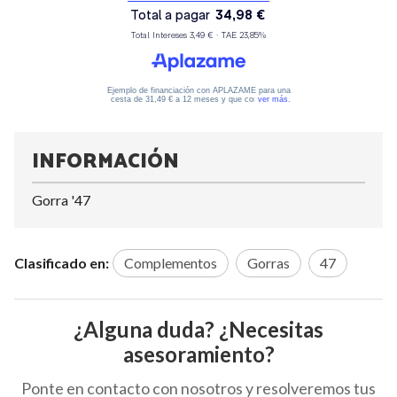
INFORMACIÓN
Gorra '47
Clasificado en:
Complementos
Gorras
47
¿Alguna duda? ¿Necesitas
asesoramiento?
Ponte en contacto con nosotros y resolveremos tus