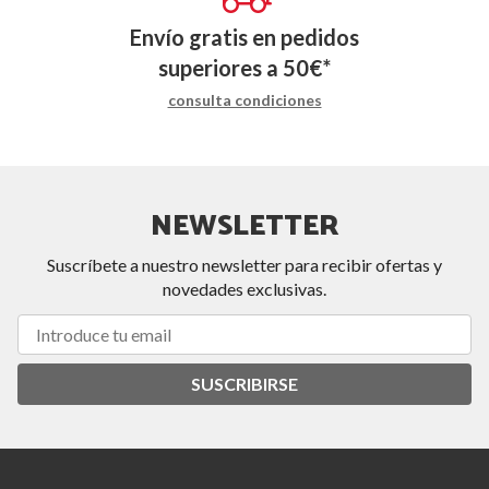
Envío gratis en pedidos
superiores a
50
€
*
consulta condiciones
NEWSLETTER
Suscríbete a nuestro newsletter para recibir ofertas y
novedades exclusivas.
SUSCRIBIRSE