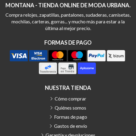
MONTANA - TIENDA ONLINE DE MODA URBANA.
Compra relojes, zapatillas, pantalones, sudaderas, camisetas,
mochilas, carteras, gorras... y mucho más para estar a la
última al mejor precio.
FORMAS DE PAGO
NUESTRA TIENDA
Cómo comprar
Quiénes somos
Formas de pago
Gastos de envío
Garantía y devoluciones