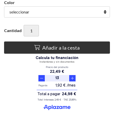
Color
Cantidad
Añadir a la cesta