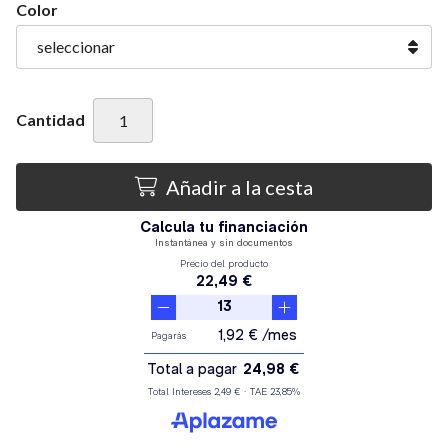
Color
Cantidad
Añadir a la cesta