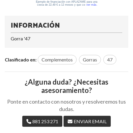
INFORMACIÓN
Gorra '47
Clasificado en:
Complementos
Gorras
47
¿Alguna duda? ¿Necesitas
asesoramiento?
Ponte en contacto con nosotros y resolveremos tus
dudas.
881 253 271
ENVIAR EMAIL