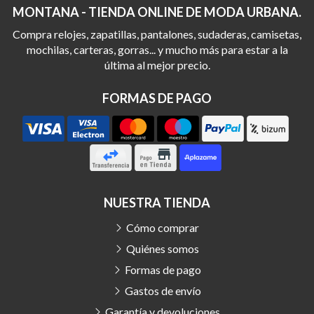
MONTANA - TIENDA ONLINE DE MODA URBANA.
Compra relojes, zapatillas, pantalones, sudaderas, camisetas,
mochilas, carteras, gorras... y mucho más para estar a la
última al mejor precio.
FORMAS DE PAGO
NUESTRA TIENDA
Cómo comprar
Quiénes somos
Formas de pago
Gastos de envío
Garantía y devoluciones