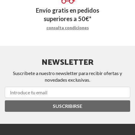
Envío gratis en pedidos
superiores a
50
€
*
consulta condiciones
NEWSLETTER
Suscríbete a nuestro newsletter para recibir ofertas y
novedades exclusivas.
SUSCRIBIRSE