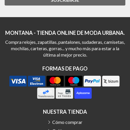
MONTANA - TIENDA ONLINE DE MODA URBANA.
Compra relojes, zapatillas, pantalones, sudaderas, camisetas,
mochilas, carteras, gorras... y mucho más para estar a la
última al mejor precio.
FORMAS DE PAGO
NUESTRA TIENDA
Cómo comprar