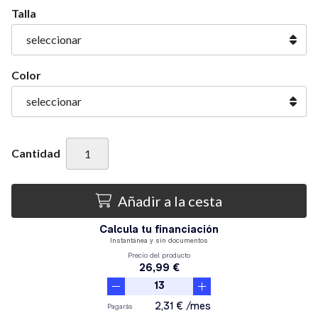
Talla
Color
Cantidad
Añadir a la cesta