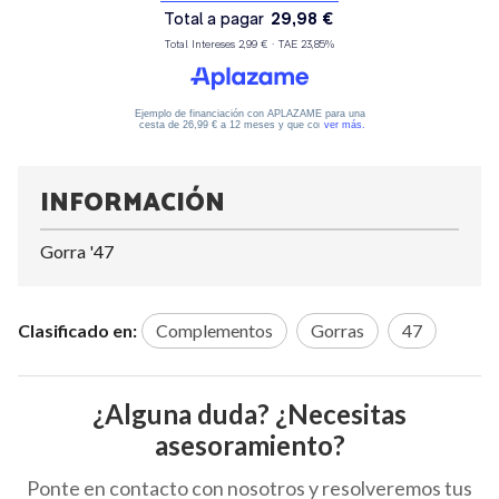
INFORMACIÓN
Gorra '47
Clasificado en:
Complementos
Gorras
47
¿Alguna duda? ¿Necesitas
asesoramiento?
Ponte en contacto con nosotros y resolveremos tus