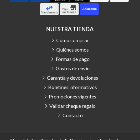
NUESTRA TIENDA
Cómo comprar
Quiénes somos
Formas de pago
Gastos de envío
Garantía y devoluciones
Boletines informativos
Promociones vigentes
Validar cheque regalo
Contacto