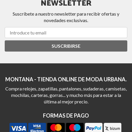
NEWSLETTER
Suscríbete a nuestro newsletter para recibir ofertas y
novedades exclusivas.
SUSCRIBIRSE
MONTANA - TIENDA ONLINE DE MODA URBANA.
Compra relojes, zapatillas, pantalones, sudaderas, camisetas,
mochilas, carteras, gorras... y mucho más para estar a la
última al mejor precio.
FORMAS DE PAGO