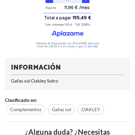
INFORMACIÓN
Gafas sol Oakley Sutro
Clasificado en:
Complementos
Gafas sol
OAKLEY
¿Alguna duda? ¿Necesitas