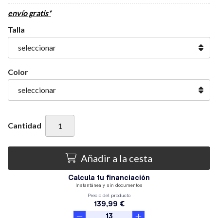
envío gratis*
Talla
Color
Cantidad
Añadir a la cesta