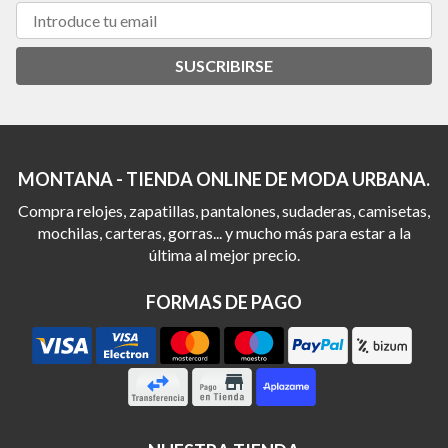
SUSCRIBIRSE
MONTANA - TIENDA ONLINE DE MODA URBANA.
Compra relojes, zapatillas, pantalones, sudaderas, camisetas,
mochilas, carteras, gorras... y mucho más para estar a la
última al mejor precio.
FORMAS DE PAGO