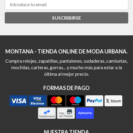
SUSCRIBIRSE
MONTANA - TIENDA ONLINE DE MODA URBANA.
Compra relojes, zapatillas, pantalones, sudaderas, camisetas,
mochilas, carteras, gorras... y mucho más para estar a la
última al mejor precio.
FORMAS DE PAGO
NUESTRA TIENDA