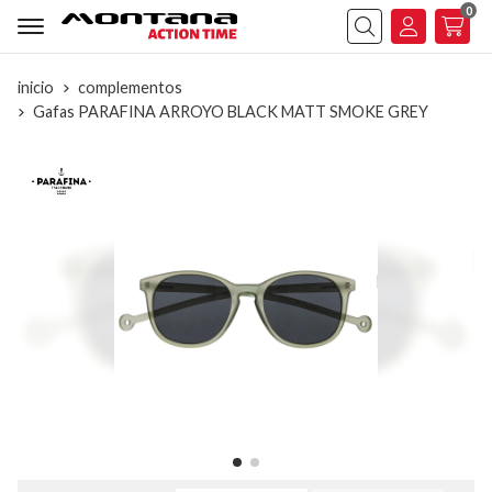
0
Buscar
inicio
complementos
Gafas PARAFINA ARROYO BLACK MATT SMOKE GREY