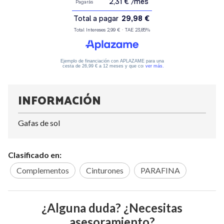
INFORMACIÓN
Gafas de sol
Clasificado en:
Complementos
Cinturones
PARAFINA
¿Alguna duda? ¿Necesitas
asesoramiento?