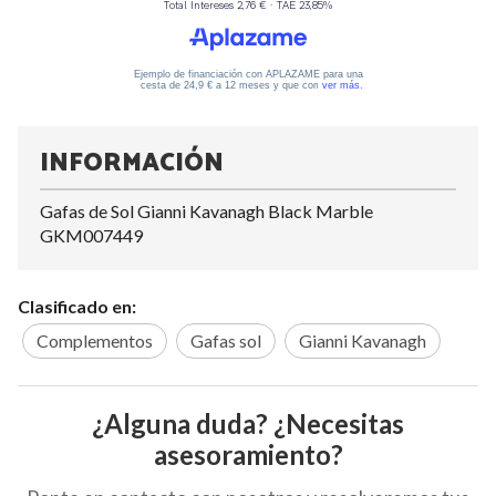
INFORMACIÓN
Gafas de Sol Gianni Kavanagh Black Marble
GKM007449
Clasificado en:
Complementos
Gafas sol
Gianni Kavanagh
¿Alguna duda? ¿Necesitas
asesoramiento?