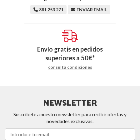
881 253 271
ENVIAR EMAIL
Envío gratis en pedidos
superiores a
50
€
*
consulta condiciones
NEWSLETTER
Suscríbete a nuestro newsletter para recibir ofertas y
novedades exclusivas.