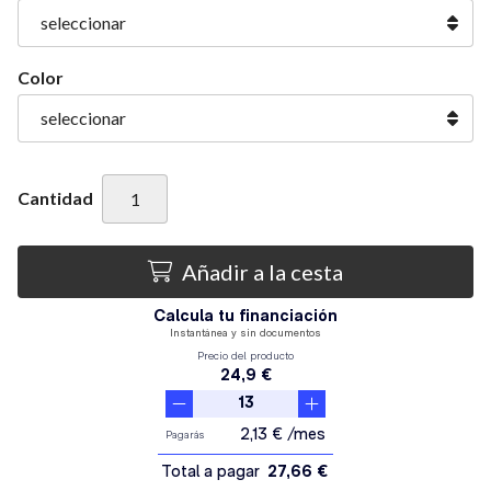
Color
Cantidad
Añadir a la cesta