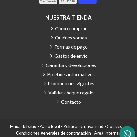
NUESTRA TIENDA
Cómo comprar
Quiénes somos
Formas de pago
Gastos de envío
Garantía y devoluciones
Boletines informativos
Promociones vigentes
Validar cheque regalo
Contacto
Mapa del sitio
-
Aviso legal
-
Política de privacidad
-
Cookies
-
Condiciones generales de contratación
-
Área Interna