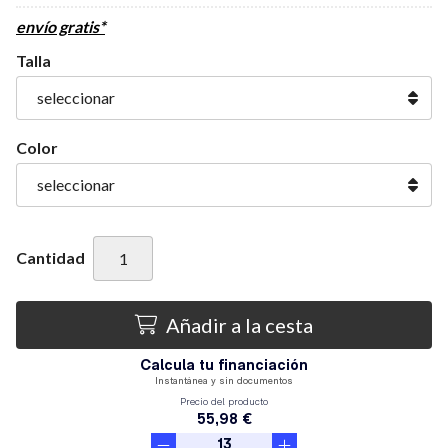
envío gratis*
Talla
Color
Cantidad
Añadir a la cesta