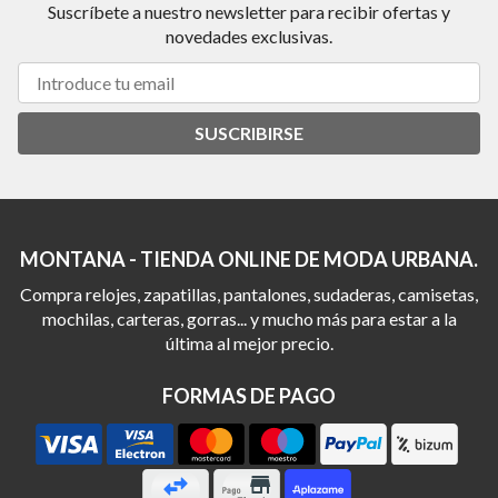
Suscríbete a nuestro newsletter para recibir ofertas y
novedades exclusivas.
SUSCRIBIRSE
MONTANA - TIENDA ONLINE DE MODA URBANA.
Compra relojes, zapatillas, pantalones, sudaderas, camisetas,
mochilas, carteras, gorras... y mucho más para estar a la
última al mejor precio.
FORMAS DE PAGO