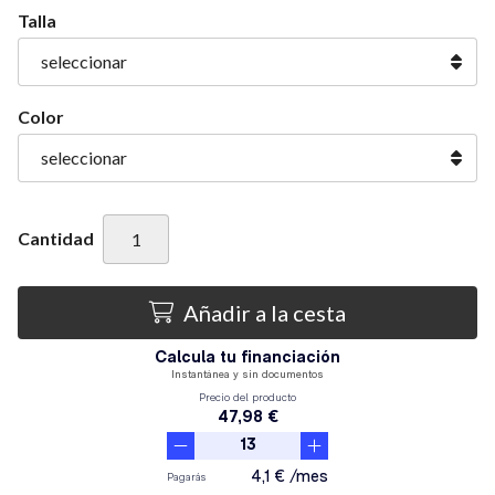
Talla
Color
Cantidad
Añadir a la cesta