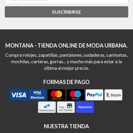
SUSCRIBIRSE
MONTANA - TIENDA ONLINE DE MODA URBANA.
Compra relojes, zapatillas, pantalones, sudaderas, camisetas,
mochilas, carteras, gorras... y mucho más para estar a la
última al mejor precio.
FORMAS DE PAGO
NUESTRA TIENDA