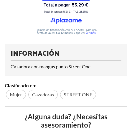
INFORMACIÓN
Cazadora con mangas punto Street One
Clasificado en:
Mujer
Cazadoras
STREET ONE
¿Alguna duda? ¿Necesitas
asesoramiento?