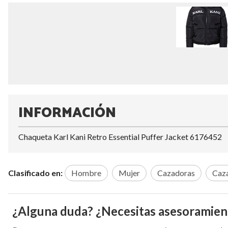
INFORMACIÓN
Chaqueta Karl Kani Retro Essential Puffer Jacket 6176452
Clasificado en:
Hombre
Mujer
Cazadoras
Caz
¿Alguna duda? ¿Necesitas asesoramien