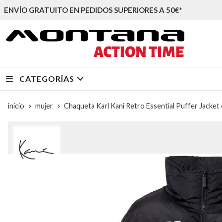
ENVÍO GRATUITO EN PEDIDOS SUPERIORES A 50€*
CATEGORÍAS
inicio
mujer
Chaqueta Karl Kani Retro Essential Puffer Jacke