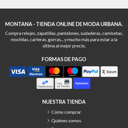
MONTANA - TIENDA ONLINE DE MODA URBANA.
Compra relojes, zapatillas, pantalones, sudaderas, camisetas,
mochilas, carteras, gorras... y mucho más para estar a la
última al mejor precio.
FORMAS DE PAGO
NUESTRA TIENDA
Cómo comprar
Quiénes somos