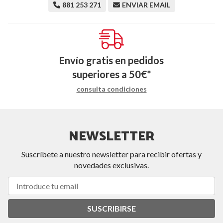
881 253 271
ENVIAR EMAIL
Envío gratis en pedidos
superiores a
50
€
*
consulta condiciones
NEWSLETTER
Suscríbete a nuestro newsletter para recibir ofertas y
novedades exclusivas.
SUSCRIBIRSE