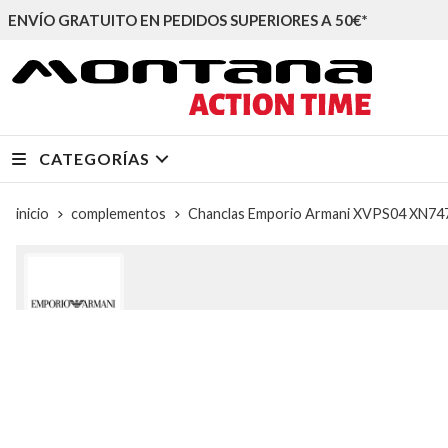
ENVÍO GRATUITO EN PEDIDOS SUPERIORES A 50€*
CATEGORÍAS
inicio
complementos
Chanclas Emporio Armani XVPS04 XN747