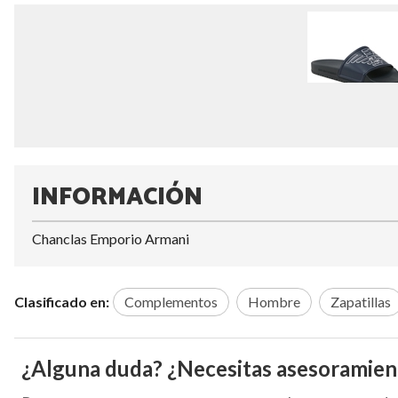
INFORMACIÓN
Chanclas Emporio Armani
Clasificado en:
Complementos
Hombre
Zapatillas
¿Alguna duda? ¿Necesitas asesoramien