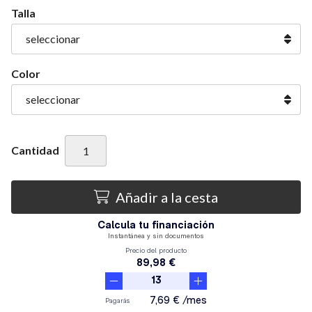
Talla
Color
Cantidad
Añadir a la cesta