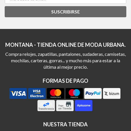
SUSCRIBIRSE
MONTANA - TIENDA ONLINE DE MODA URBANA.
Compra relojes, zapatillas, pantalones, sudaderas, camisetas,
mochilas, carteras, gorras... y mucho más para estar a la
última al mejor precio.
FORMAS DE PAGO
NUESTRA TIENDA