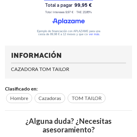
INFORMACIÓN
CAZADORA TOM TAILOR
Clasificado en:
Hombre
Cazadoras
TOM TAILOR
¿Alguna duda? ¿Necesitas
asesoramiento?