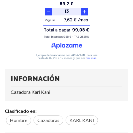
INFORMACIÓN
Cazadora Karl Kani
Clasificado en:
Hombre
Cazadoras
KARL KANI