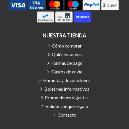
NUESTRA TIENDA
Cómo comprar
Quiénes somos
Formas de pago
Gastos de envío
Garantía y devoluciones
Boletines informativos
Promociones vigentes
Validar cheque regalo
Contacto