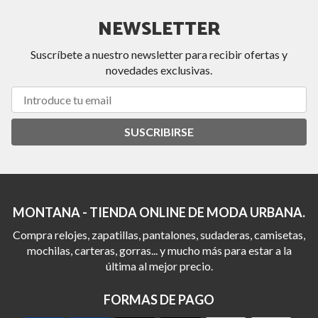
NEWSLETTER
Suscríbete a nuestro newsletter para recibir ofertas y
novedades exclusivas.
SUSCRIBIRSE
MONTANA - TIENDA ONLINE DE MODA URBANA.
Compra relojes, zapatillas, pantalones, sudaderas, camisetas,
mochilas, carteras, gorras... y mucho más para estar a la
última al mejor precio.
FORMAS DE PAGO