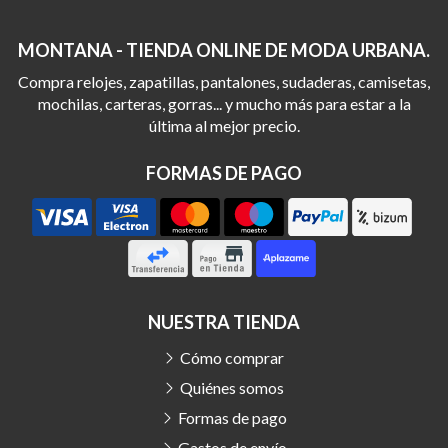
MONTANA - TIENDA ONLINE DE MODA URBANA.
Compra relojes, zapatillas, pantalones, sudaderas, camisetas,
mochilas, carteras, gorras... y mucho más para estar a la
última al mejor precio.
FORMAS DE PAGO
NUESTRA TIENDA
Cómo comprar
Quiénes somos
Formas de pago
Gastos de envío