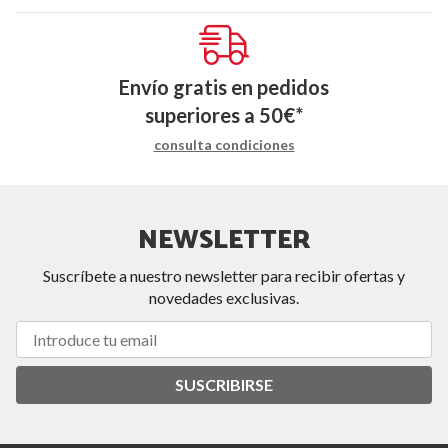
Envío gratis en pedidos
superiores a
50
€
*
consulta condiciones
NEWSLETTER
Suscríbete a nuestro newsletter para recibir ofertas y
novedades exclusivas.
SUSCRIBIRSE