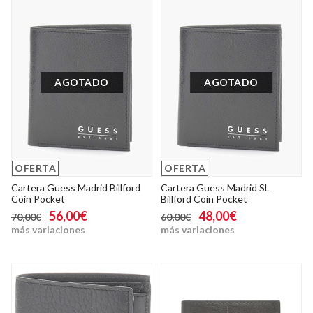
AGOTADO
AGOTADO
OFERTA
OFERTA
Cartera Guess Madrid Billford
Cartera Guess Madrid SL
Coin Pocket
Billford Coin Pocket
56,00€
48,00€
70,00€
60,00€
más variaciones
más variaciones