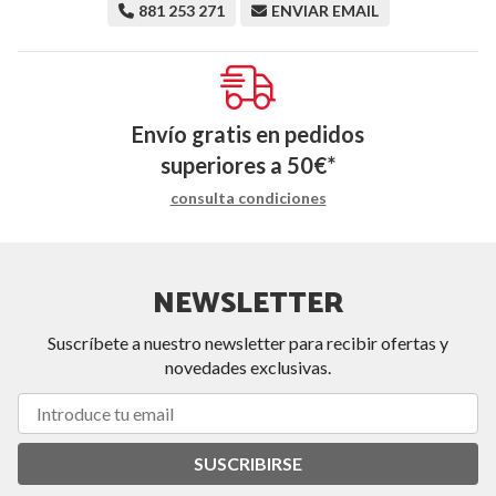
881 253 271
ENVIAR EMAIL
Envío gratis en pedidos
superiores a
50
€
*
consulta condiciones
NEWSLETTER
Suscríbete a nuestro newsletter para recibir ofertas y
novedades exclusivas.
SUSCRIBIRSE