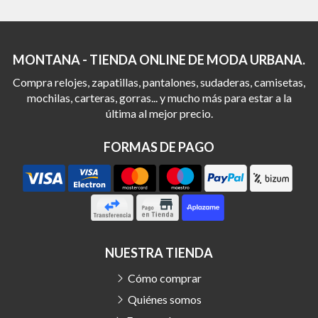
MONTANA - TIENDA ONLINE DE MODA URBANA.
Compra relojes, zapatillas, pantalones, sudaderas, camisetas,
mochilas, carteras, gorras... y mucho más para estar a la
última al mejor precio.
FORMAS DE PAGO
NUESTRA TIENDA
Cómo comprar
Quiénes somos