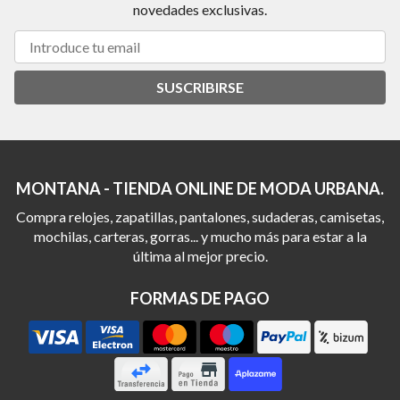
novedades exclusivas.
SUSCRIBIRSE
MONTANA - TIENDA ONLINE DE MODA URBANA.
Compra relojes, zapatillas, pantalones, sudaderas, camisetas,
mochilas, carteras, gorras... y mucho más para estar a la
última al mejor precio.
FORMAS DE PAGO