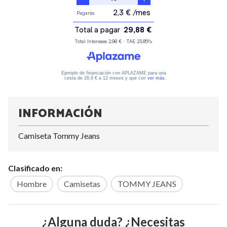
INFORMACIÓN
Camiseta Tommy Jeans
Clasificado en:
Hombre
Camisetas
TOMMY JEANS
¿Alguna duda? ¿Necesitas