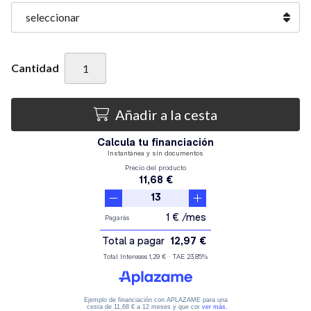
Cantidad
Añadir a la cesta