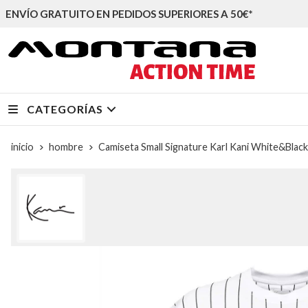
ENVÍO GRATUITO EN PEDIDOS SUPERIORES A 50€*
CATEGORÍAS
inicio
hombre
Camiseta Small Signature Karl Kani White&Blac