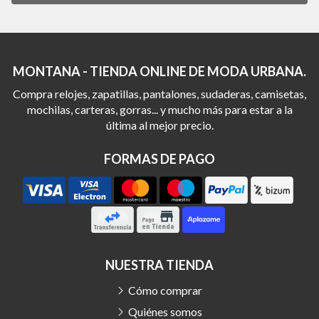
MONTANA - TIENDA ONLINE DE MODA URBANA.
Compra relojes, zapatillas, pantalones, sudaderas, camisetas,
mochilas, carteras, gorras... y mucho más para estar a la
última al mejor precio.
FORMAS DE PAGO
NUESTRA TIENDA
Cómo comprar
Quiénes somos