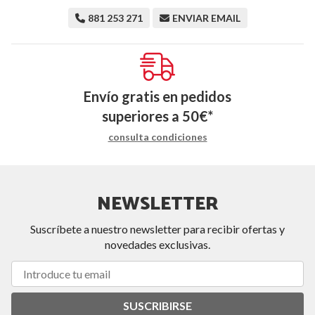
881 253 271
ENVIAR EMAIL
Envío gratis en pedidos
superiores a
50
€
*
consulta condiciones
NEWSLETTER
Suscríbete a nuestro newsletter para recibir ofertas y
novedades exclusivas.
SUSCRIBIRSE