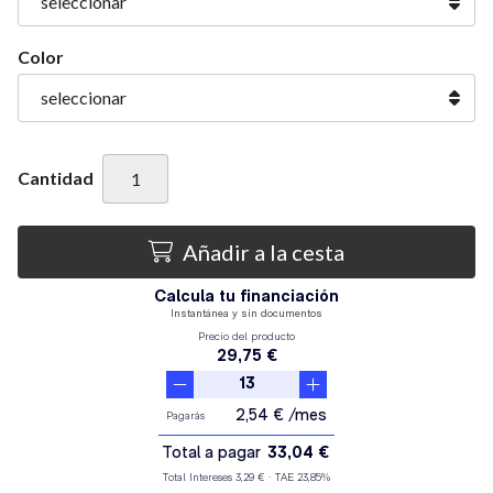
Color
Cantidad
Añadir a la cesta