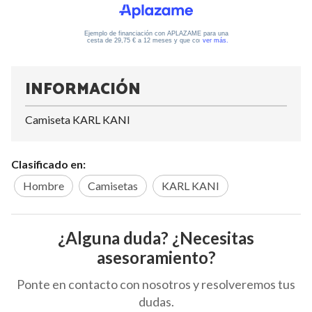
INFORMACIÓN
Camiseta KARL KANI
Clasificado en:
Hombre
Camisetas
KARL KANI
¿Alguna duda? ¿Necesitas
asesoramiento?
Ponte en contacto con nosotros y resolveremos tus
dudas.