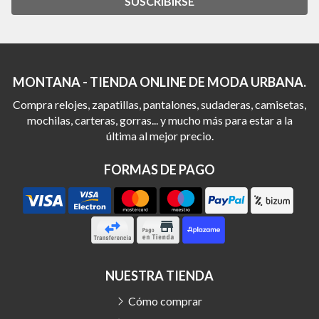
SUSCRIBIRSE
MONTANA - TIENDA ONLINE DE MODA URBANA.
Compra relojes, zapatillas, pantalones, sudaderas, camisetas,
mochilas, carteras, gorras... y mucho más para estar a la
última al mejor precio.
FORMAS DE PAGO
NUESTRA TIENDA
Cómo comprar