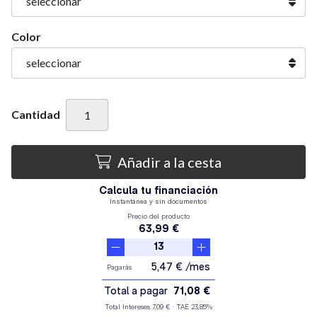
Color
Cantidad
Añadir a la cesta