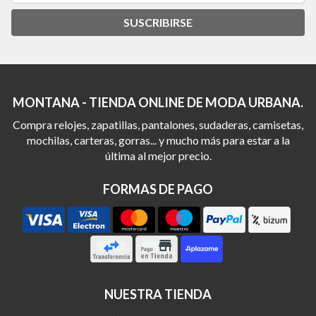
SUSCRIBIRSE
MONTANA - TIENDA ONLINE DE MODA URBANA.
Compra relojes, zapatillas, pantalones, sudaderas, camisetas,
mochilas, carteras, gorras... y mucho más para estar a la
última al mejor precio.
FORMAS DE PAGO
NUESTRA TIENDA