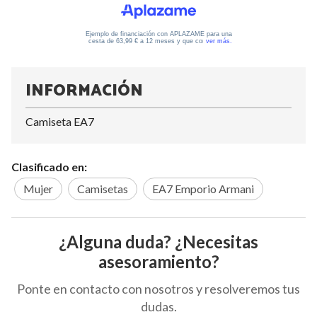
INFORMACIÓN
Camiseta EA7
Clasificado en:
Mujer
Camisetas
EA7 Emporio Armani
¿Alguna duda? ¿Necesitas
asesoramiento?
Ponte en contacto con nosotros y resolveremos tus
dudas.