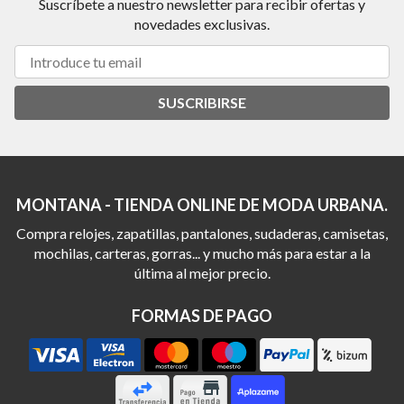
Suscríbete a nuestro newsletter para recibir ofertas y
novedades exclusivas.
SUSCRIBIRSE
MONTANA - TIENDA ONLINE DE MODA URBANA.
Compra relojes, zapatillas, pantalones, sudaderas, camisetas,
mochilas, carteras, gorras... y mucho más para estar a la
última al mejor precio.
FORMAS DE PAGO