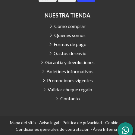
NUESTRA TIENDA
Cómo comprar
Quiénes somos
Formas de pago
Gastos de envío
Garantía y devoluciones
Boletines informativos
Promociones vigentes
Validar cheque regalo
Contacto
Mapa del sitio
-
Aviso legal
-
Política de privacidad
-
Cookies
-
Condiciones generales de contratación
-
Área Interna