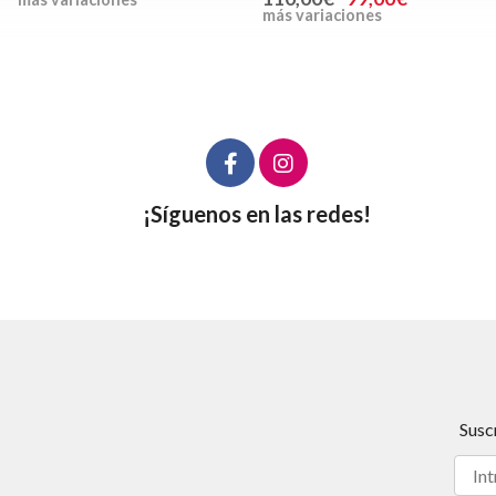
más variaciones
¡Síguenos en las redes!
Susc