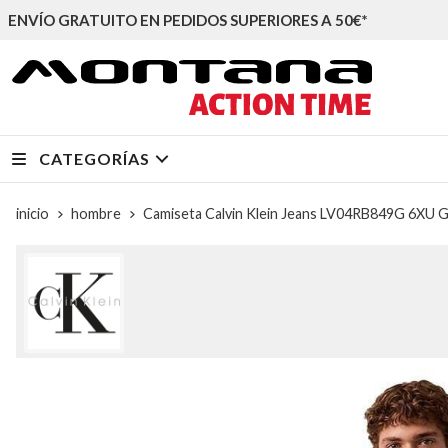
ENVÍO GRATUITO EN PEDIDOS SUPERIORES A 50€*
CATEGORÍAS
inicio
hombre
Camiseta Calvin Klein Jeans LV04RB849G 6XU G