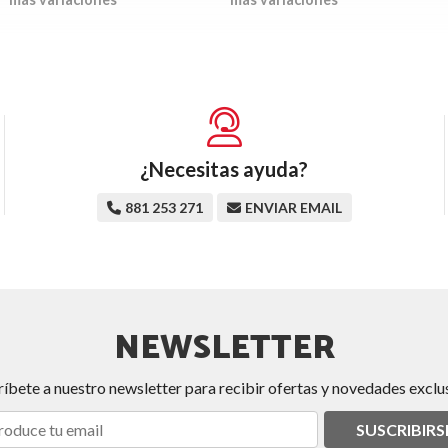
¿Necesitas ayuda?
881 253 271
ENVIAR EMAIL
NEWSLETTER
ríbete a nuestro newsletter para recibir ofertas y novedades exclus
SUSCRIBIRS