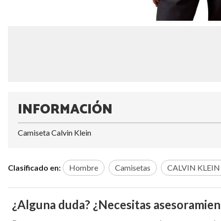
INFORMACIÓN
Camiseta Calvin Klein
Clasificado en:
Hombre
Camisetas
CALVIN KLEIN
¿Alguna duda? ¿Necesitas asesoramien