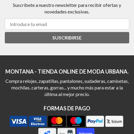
Suscríbete a nuestro newsletter para recibir ofertas y
novedades exclusivas.
SUSCRIBIRSE
MONTANA - TIENDA ONLINE DE MODA URBANA.
Compra relojes, zapatillas, pantalones, sudaderas, camisetas,
mochilas, carteras, gorras... y mucho más para estar a la
última al mejor precio.
FORMAS DE PAGO