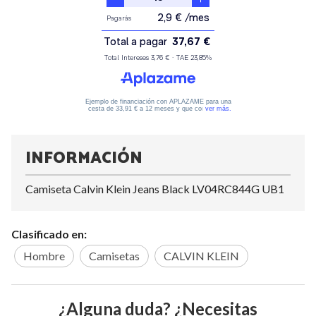
INFORMACIÓN
Camiseta Calvin Klein Jeans Black LV04RC844G UB1
Clasificado en:
Hombre
Camisetas
CALVIN KLEIN
¿Alguna duda? ¿Necesitas