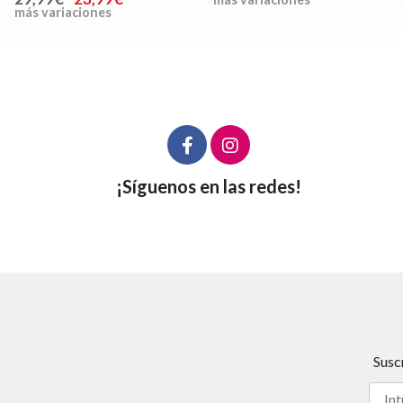
más variaciones
¡Síguenos en las redes!
Susc