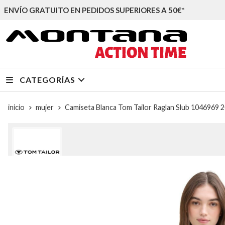
ENVÍO GRATUITO EN PEDIDOS SUPERIORES A 50€*
CATEGORÍAS
inicio
mujer
Camiseta Blanca Tom Tailor Raglan Slub 1046969 