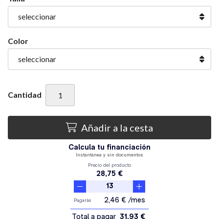
Color
Cantidad
Añadir a la cesta