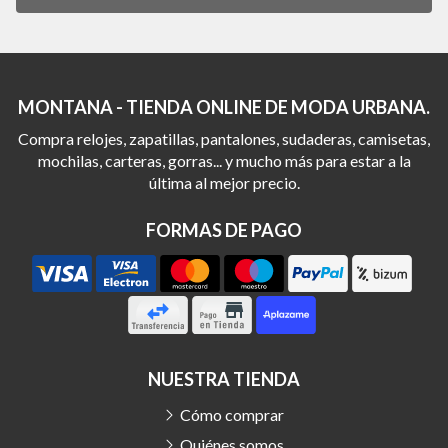
MONTANA - TIENDA ONLINE DE MODA URBANA.
Compra relojes, zapatillas, pantalones, sudaderas, camisetas,
mochilas, carteras, gorras... y mucho más para estar a la
última al mejor precio.
FORMAS DE PAGO
NUESTRA TIENDA
Cómo comprar
Quiénes somos