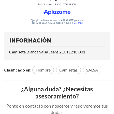
INFORMACIÓN
Camiseta Blanca Salsa Jeans 21011218 001
Clasificado en:
Hombre
Camisetas
SALSA
¿Alguna duda? ¿Necesitas
asesoramiento?
Ponte en contacto con nosotros y resolveremos tus
dudas.