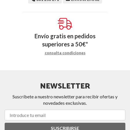
Envío gratis en pedidos
superiores a
50
€
*
consulta condiciones
NEWSLETTER
Suscríbete a nuestro newsletter para recibir ofertas y
novedades exclusivas.
SUSCRIBIRSE