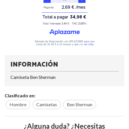
INFORMACIÓN
Camiseta Ben Sherman
Clasificado en:
Hombre
Camisetas
Ben Sherman
¿Alguna duda? ¿Necesitas