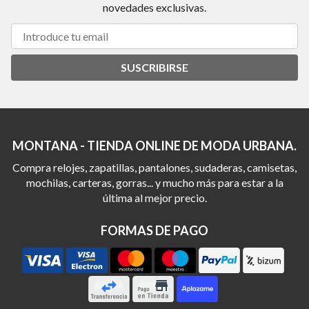
novedades exclusivas.
SUSCRIBIRSE
MONTANA - TIENDA ONLINE DE MODA URBANA.
Compra relojes, zapatillas, pantalones, sudaderas, camisetas,
mochilas, carteras, gorras... y mucho más para estar a la
última al mejor precio.
FORMAS DE PAGO