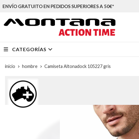
ENVÍO GRATUITO EN PEDIDOS SUPERIORES A 50€*
CATEGORÍAS
inicio
hombre
Camiseta Altonadock 105227 gris