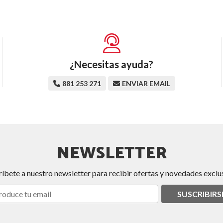
¿Necesitas ayuda?
881 253 271
ENVIAR EMAIL
NEWSLETTER
ríbete a nuestro newsletter para recibir ofertas y novedades exclus
SUSCRIBIRS