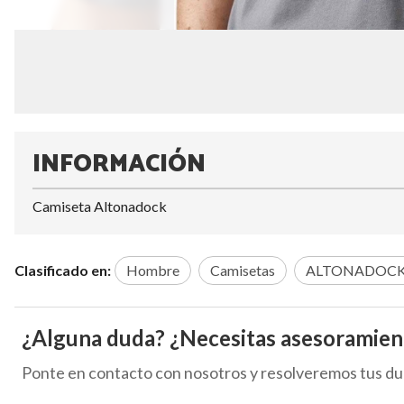
INFORMACIÓN
Camiseta Altonadock
Clasificado en:
Hombre
Camisetas
ALTONADOC
¿Alguna duda? ¿Necesitas asesoramien
Ponte en contacto con nosotros y resolveremos tus du