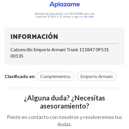
INFORMACIÓN
Calzoncillo Emporio Armani Trunk 111847 0P531
00135
Clasificado en:
Complementos
Emporio Armani
¿Alguna duda? ¿Necesitas
asesoramiento?
Ponte en contacto con nosotros y resolveremos tus
dudas.