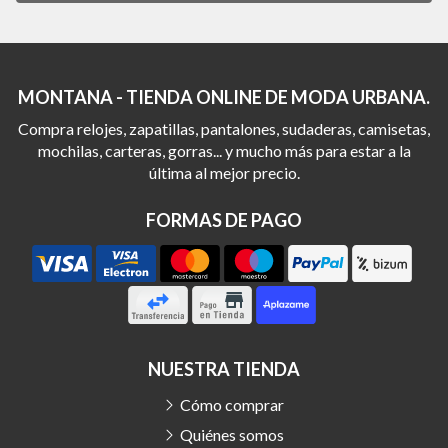
MONTANA - TIENDA ONLINE DE MODA URBANA.
Compra relojes, zapatillas, pantalones, sudaderas, camisetas,
mochilas, carteras, gorras... y mucho más para estar a la
última al mejor precio.
FORMAS DE PAGO
NUESTRA TIENDA
Cómo comprar
Quiénes somos