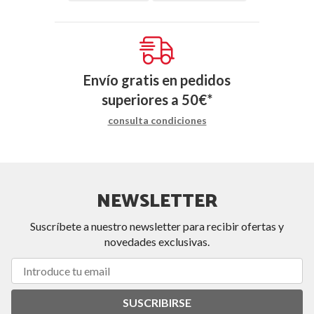
Envío gratis en pedidos
superiores a
50
€
*
consulta condiciones
NEWSLETTER
Suscríbete a nuestro newsletter para recibir ofertas y
novedades exclusivas.
SUSCRIBIRSE