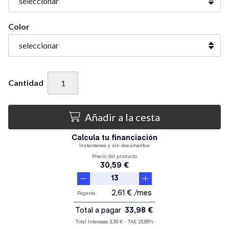
Color
Cantidad
Añadir a la cesta