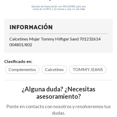
INFORMACIÓN
Calcetines Mujer Tommy Hilfiger Sand 701232614
004801/802
Clasificado en:
Complementos
Calcetines
TOMMY JEANS
¿Alguna duda? ¿Necesitas
asesoramiento?
Ponte en contacto con nosotros y resolveremos tus
dudas.