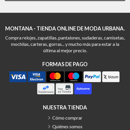
MONTANA - TIENDA ONLINE DE MODA URBANA.
Compra relojes, zapatillas, pantalones, sudaderas, camisetas,
mochilas, carteras, gorras... y mucho más para estar a la
última al mejor precio.
FORMAS DE PAGO
NUESTRA TIENDA
Cómo comprar
Quiénes somos