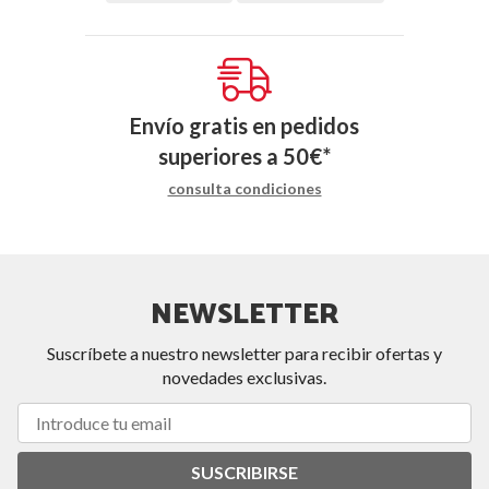
Envío gratis en pedidos
superiores a
50
€
*
consulta condiciones
NEWSLETTER
Suscríbete a nuestro newsletter para recibir ofertas y
novedades exclusivas.
SUSCRIBIRSE