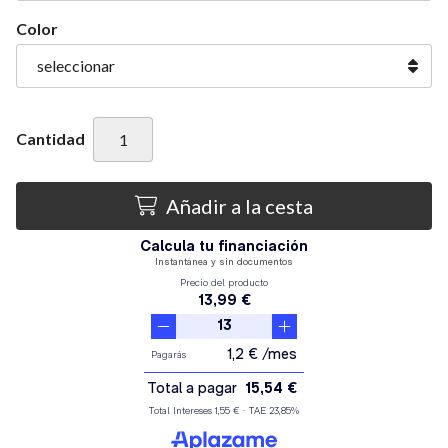
Color
Cantidad
Añadir a la cesta