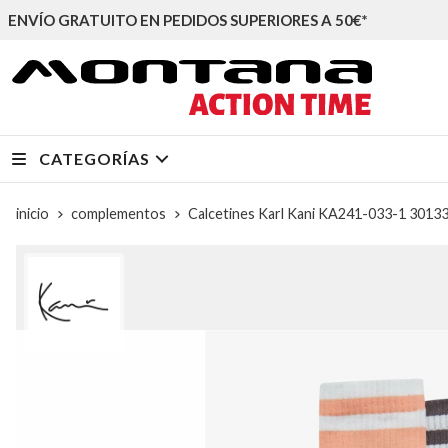
ENVÍO GRATUITO EN PEDIDOS SUPERIORES A 50€*
CATEGORÍAS
inicio
complementos
Calcetines Karl Kani KA241-033-1 30133