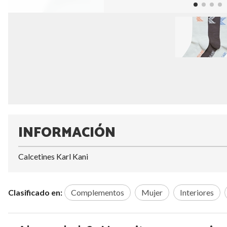
INFORMACIÓN
Calcetines Karl Kani
Clasificado en:
Complementos
Mujer
Interiores