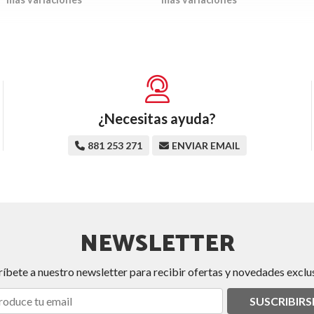
¿Necesitas ayuda?
881 253 271
ENVIAR EMAIL
NEWSLETTER
ríbete a nuestro newsletter para recibir ofertas y novedades exclus
SUSCRIBIRS