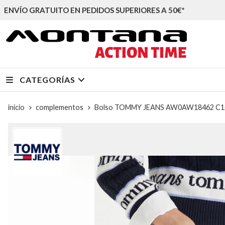
ENVÍO GRATUITO EN PEDIDOS SUPERIORES A 50€*
CATEGORÍAS
inicio
complementos
Bolso TOMMY JEANS AW0AW18462 C1G 