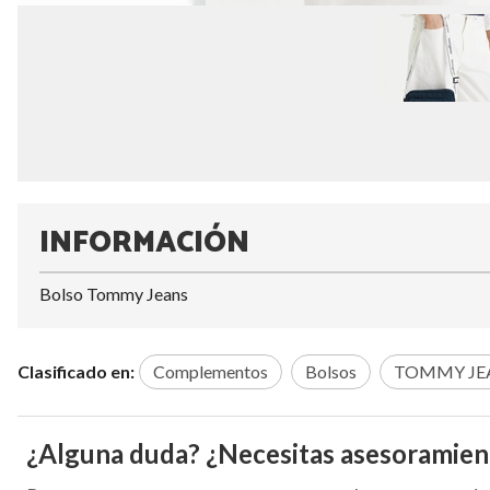
INFORMACIÓN
Bolso Tommy Jeans
Clasificado en:
Complementos
Bolsos
TOMMY JE
¿Alguna duda? ¿Necesitas asesoramien