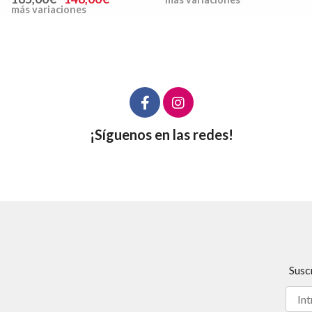
más variaciones
¡Síguenos en las redes!
Susc