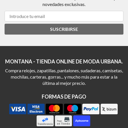
novedades exclusivas.
SUSCRIBIRSE
MONTANA - TIENDA ONLINE DE MODA URBANA.
Compra relojes, zapatillas, pantalones, sudaderas, camisetas,
mochilas, carteras, gorras... y mucho más para estar a la
última al mejor precio.
FORMAS DE PAGO