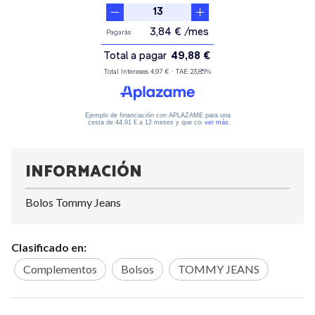
INFORMACIÓN
Bolos Tommy Jeans
Clasificado en:
Complementos
Bolsos
TOMMY JEANS