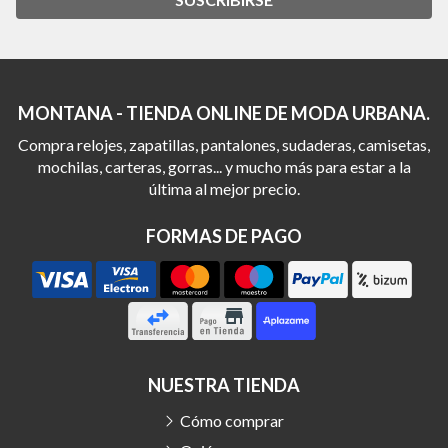
MONTANA - TIENDA ONLINE DE MODA URBANA.
Compra relojes, zapatillas, pantalones, sudaderas, camisetas,
mochilas, carteras, gorras... y mucho más para estar a la
última al mejor precio.
FORMAS DE PAGO
NUESTRA TIENDA
Cómo comprar