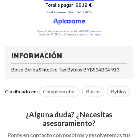
INFORMACIÓN
Bolso Borba Sintetico Tan Byblos BYBS34B04 913
Clasificado en:
Complementos
Bolsos
Byblos
¿Alguna duda? ¿Necesitas
asesoramiento?
Ponte en contacto con nosotros y resolveremos tus