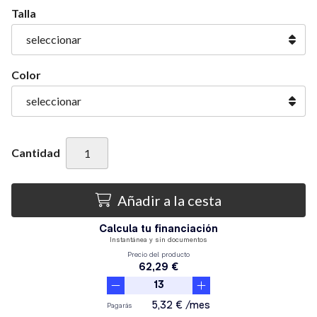
Talla
Color
Cantidad
Añadir a la cesta