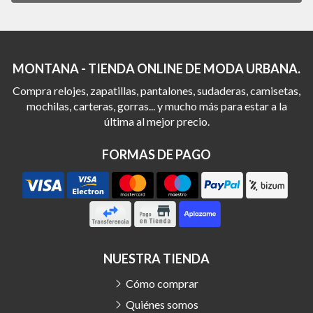
MONTANA - TIENDA ONLINE DE MODA URBANA.
Compra relojes, zapatillas, pantalones, sudaderas, camisetas,
mochilas, carteras, gorras... y mucho más para estar a la
última al mejor precio.
FORMAS DE PAGO
NUESTRA TIENDA
Cómo comprar
Quiénes somos