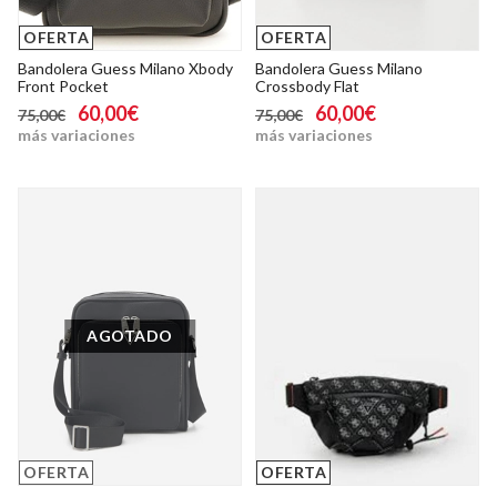
OFERTA
OFERTA
Bandolera Guess Milano Xbody
Bandolera Guess Milano
Front Pocket
Crossbody Flat
60,00€
60,00€
75,00€
75,00€
más variaciones
más variaciones
AGOTADO
OFERTA
OFERTA