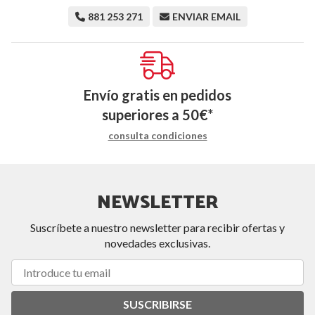
881 253 271
ENVIAR EMAIL
Envío gratis en pedidos
superiores a
50
€
*
consulta condiciones
NEWSLETTER
Suscríbete a nuestro newsletter para recibir ofertas y
novedades exclusivas.
SUSCRIBIRSE