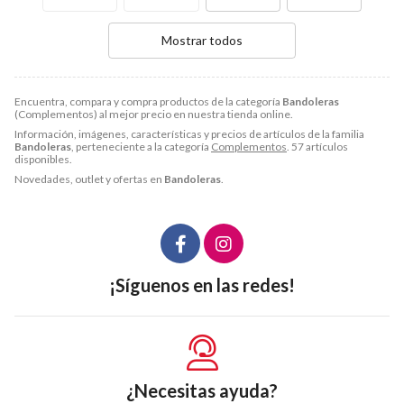
Mostrar todos
Encuentra, compara y compra productos de la categoría
Bandoleras
(Complementos) al mejor precio en nuestra tienda online.
Información, imágenes, características y precios de artículos de la familia
Bandoleras
, perteneciente a la categoría
Complementos
. 57 artículos
disponibles.
Novedades, outlet y ofertas en
Bandoleras
.
¡Síguenos en las redes!
¿Necesitas ayuda?