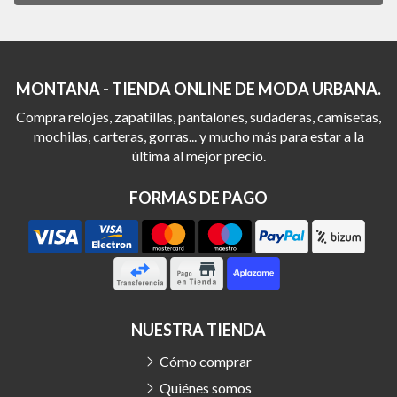
MONTANA - TIENDA ONLINE DE MODA URBANA.
Compra relojes, zapatillas, pantalones, sudaderas, camisetas,
mochilas, carteras, gorras... y mucho más para estar a la
última al mejor precio.
FORMAS DE PAGO
NUESTRA TIENDA
Cómo comprar
Quiénes somos