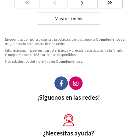
Mostrar todos
Encuentra, compara y compra productos de la categoría
Complementos
al
mejor precio en nuestra tienda online.
Información, imágenes, características y precios de artículos de la familia
Complementos
. 1634 artículos disponibles.
Novedades, outlet y ofertas en
Complementos
.
¡Síguenos en las redes!
¿Necesitas ayuda?