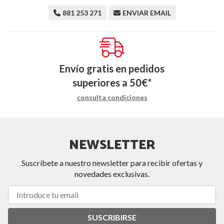
881 253 271
ENVIAR EMAIL
Envío gratis en pedidos
superiores a
50
€
*
consulta condiciones
NEWSLETTER
Suscríbete a nuestro newsletter para recibir ofertas y
novedades exclusivas.
SUSCRIBIRSE