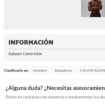
INFORMACIÓN
Bañador Calvin Klein
Clasificado en:
Hombre
Bañadores
CALVIN KLEIN
¿Alguna duda? ¿Necesitas asesoramien
Ponte en contacto con nosotros y resolveremos tus du