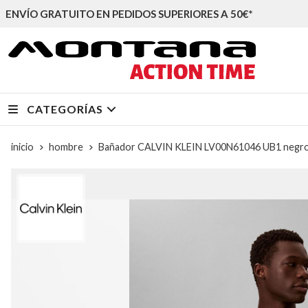
ENVÍO GRATUITO EN PEDIDOS SUPERIORES A 50€*
CATEGORÍAS
inicio
hombre
Bañador CALVIN KLEIN LV00N61046 UB1 negr