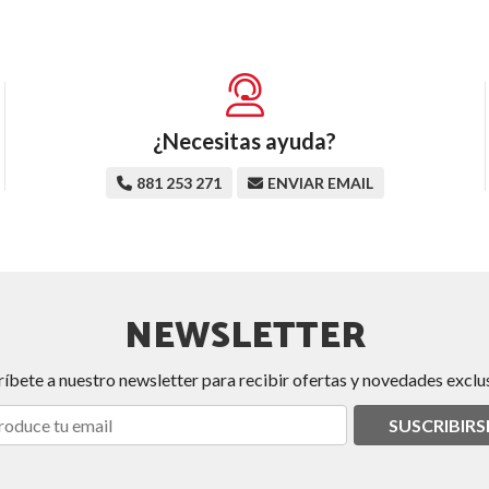
¿Necesitas ayuda?
881 253 271
ENVIAR EMAIL
NEWSLETTER
ríbete a nuestro newsletter para recibir ofertas y novedades exclus
SUSCRIBIRS